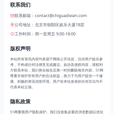
联系我们
联系邮箱：contact@chiguadixian.com
公司地址：北京市朝阳区娱乐大厦18层
工作时间：周一至周五 9:00-18:00
版权声明
本站所有资讯内容均来源于网络公开信息，仅供用户娱乐参
考，不构成任何法律意见或建议。如涉及侵权内容，请权利
方联系本站，我们将在核实后第一时间删除相关内容。51网
尊重并保护所有用户的合法权益，致力于为用户提供一个健
康、积极的资讯浏览环境。用户在本站发表的任何言论均不
代表本站立场。
隐私政策
51网重视用户隐私保护。我们仅收集必要的浏览数据以优化