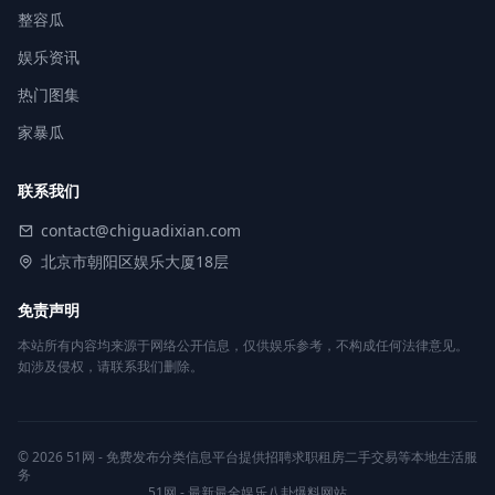
整容瓜
娱乐资讯
热门图集
家暴瓜
联系我们
contact@chiguadixian.com
北京市朝阳区娱乐大厦18层
免责声明
本站所有内容均来源于网络公开信息，仅供娱乐参考，不构成任何法律意见。
如涉及侵权，请联系我们删除。
© 2026 51网 - 免费发布分类信息平台提供招聘求职租房二手交易等本地生活服
务
51网 - 最新最全娱乐八卦爆料网站