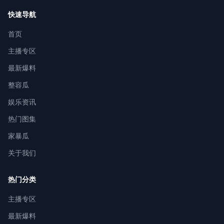
快速导航
首页
主播专区
最新爆料
整容瓜
娱乐资讯
热门图集
家暴瓜
关于我们
热门分类
主播专区
最新爆料