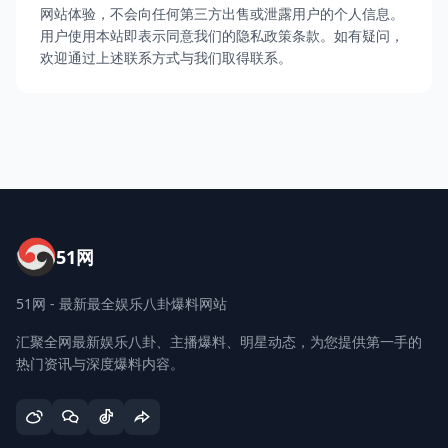
网站体验，不会向任何第三方出售或泄露用户的个人信息。
用户使用本站即表示同意我们的隐私政策条款。如有疑问，
欢迎通过上述联系方式与我们取得联系。
51网
51网 - 最新最全娱乐八卦爆料网站
汇聚全网最新娱乐八卦、主播爆料、明星动态，为您提供第一手的
热门资讯与深度爆料内容。